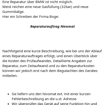
Eine Reparatur über BMW ist nicht möglich.
Meist reichen eine neue Gasfüllung (32bar) und neue
Gummibälge.
Hier ein Schreiben der Firma Boge:
Reparaturauftrag Nivomat
Nachfolgend eine kurze Beschreibung, wie bei uns der Ablauf
eines Reparaturauftrages erfolgt, und einen Überblick über
die Kosten des Prüfaufwandes. Detaillierte Angaben zur
Reparatur, zum Zeitaufwand und zu den Reparaturkosten
können wir jedoch erst nach dem Begutachten des Gerätes
mitteilen.
Sie liefern uns den Nivomat evt. mit einer kurzen
Fehlerbeschreibung an die u.st. Adresse.
Wir überprüfen das Gerät auf seine Funktion hin und