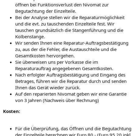
öffnen bei Funktionsverlust den Nivomat zur
Begutachtung der Einzelteile.
Bei der Analyse stellen wir die Reparaturmöglichkeit
und die evt. zu tauschenden Einzelteile fest. Wir
tauschen grundsätzlich die Stangenführung und die
Kolbenstange.
Wir senden Ihnen eine Reparatur-Auftragsbestätigung
zu, aus der die Fehler, die Austauschteile und die
Gesamtkosten hervorgehen.
Sie überweisen uns per Vorkasse die im
Reparaturauftrag angegebenen Gesamtkosten.
Nach erfolgter Auftragsbestätigung und Eingang des
Betrages, führen wir die Reparatur durch und senden
Ihnen das Gerät wieder zurück.
Auf den reparierten Nivomat geben wir eine Garantie
von 3 Jahren (Nachweis über Rechnung)
Kosten:
Für die Überprüfung, das Öffnen und die Begutachtung
der Einzelteile berechnen wir Euro 80,- (Euro 95,20 inkl.