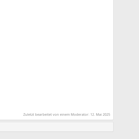
Zuletzt bearbeitet von einem Moderator:
12. Mai 2025