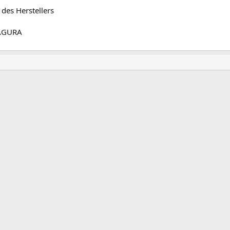
des Herstellers
AGURA