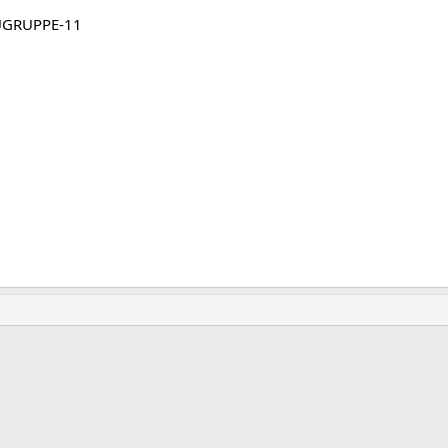
UGRUPPE-11