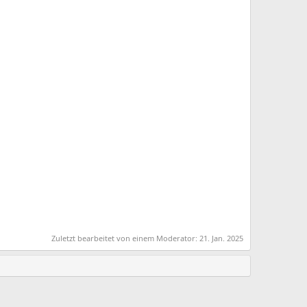
Zuletzt bearbeitet von einem Moderator:
21. Jan. 2025