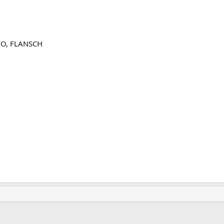
NFO, FLANSCH