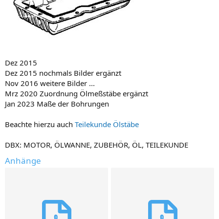
Dez 2015
Dez 2015 nochmals Bilder ergänzt
Nov 2016 weitere Bilder ...
Mrz 2020 Zuordnung Ölmeßstäbe ergänzt
Jan 2023 Maße der Bohrungen
Beachte hierzu auch
Teilekunde Ölstäbe
DBX: MOTOR, ÖLWANNE, ZUBEHÖR, ÖL, TEILEKUNDE
Anhänge