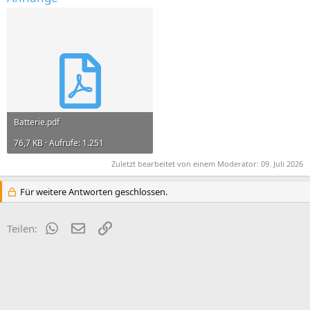
Batterie.pdf
76,7 KB · Aufrufe: 1.251
Zuletzt bearbeitet von einem Moderator:
09. Juli 2026
Für weitere Antworten geschlossen.
WhatsApp
E-Mail
Link
Teilen: