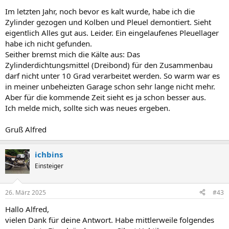
Im letzten Jahr, noch bevor es kalt wurde, habe ich die
Zylinder gezogen und Kolben und Pleuel demontiert. Sieht
eigentlich Alles gut aus. Leider. Ein eingelaufenes Pleuellager
habe ich nicht gefunden.
Seither bremst mich die Kälte aus: Das
Zylinderdichtungsmittel (Dreibond) für den Zusammenbau
darf nicht unter 10 Grad verarbeitet werden. So warm war es
in meiner unbeheizten Garage schon sehr lange nicht mehr.
Aber für die kommende Zeit sieht es ja schon besser aus.
Ich melde mich, sollte sich was neues ergeben.
Gruß Alfred
ichbins
Einsteiger
26. März 2025
#43
Hallo Alfred,
vielen Dank für deine Antwort. Habe mittlerweile folgendes