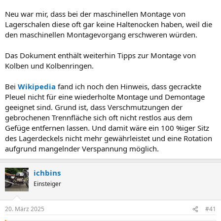
Neu war mir, dass bei der maschinellen Montage von
Lagerschalen diese oft gar keine Haltenocken haben, weil die
den maschinellen Montagevorgang erschweren würden.
Das Dokument enthält weiterhin Tipps zur Montage von
Kolben und Kolbenringen.
Bei
Wikipedia
fand ich noch den Hinweis, dass gecrackte
Pleuel nicht für eine wiederholte Montage und Demontage
geeignet sind. Grund ist, dass Verschmutzungen der
gebrochenen Trennfläche sich oft nicht restlos aus dem
Gefüge entfernen lassen. Und damit wäre ein 100 %iger Sitz
des Lagerdeckels nicht mehr gewährleistet und eine Rotation
aufgrund mangelnder Verspannung möglich.
ichbins
Einsteiger
20. März 2025
#41