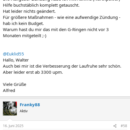
Hilfe buchstäblich komplett getauscht.
Hat leider nichts geändert.
Für größere Maßnahmen - wie eine aufwendige Zündung -
hab ich kein Budget.
Warum hast du mir das mit den G-Ringen nicht vor 3
Monaten mitgeteilt ;-)
@Euklid55
Hallo, Walter
Auch bei mir ist die Verbesserung der Laufruhe sehr schön.
Aber leider erst ab 3300 upm.
Viele Grüße
Alfred
Franky88
Aktiv
16. Juni 2025
#58