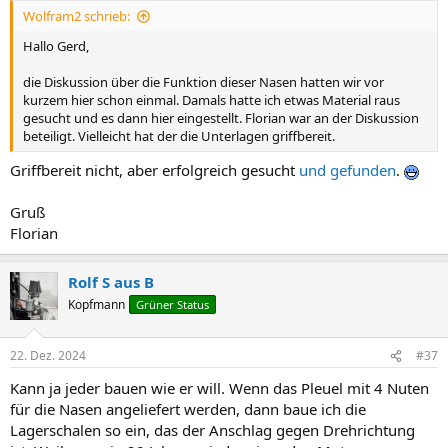
Wolfram2 schrieb:
Hallo Gerd,
die Diskussion über die Funktion dieser Nasen hatten wir vor
kurzem hier schon einmal. Damals hatte ich etwas Material raus
gesucht und es dann hier eingestellt. Florian war an der Diskussion
beteiligt. Vielleicht hat der die Unterlagen griffbereit.
Griffbereit nicht, aber erfolgreich gesucht
und gefunden
.
Gruß
Florian
Rolf S aus B
Kopfmann
Grüner Status
22. Dez. 2024
#37
Kann ja jeder bauen wie er will. Wenn das Pleuel mit 4 Nuten
für die Nasen angeliefert werden, dann baue ich die
Lagerschalen so ein, das der Anschlag gegen Drehrichtung