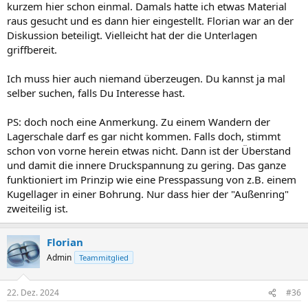
kurzem hier schon einmal. Damals hatte ich etwas Material
raus gesucht und es dann hier eingestellt. Florian war an der
Diskussion beteiligt. Vielleicht hat der die Unterlagen
griffbereit.
Ich muss hier auch niemand überzeugen. Du kannst ja mal
selber suchen, falls Du Interesse hast.
PS: doch noch eine Anmerkung. Zu einem Wandern der
Lagerschale darf es gar nicht kommen. Falls doch, stimmt
schon von vorne herein etwas nicht. Dann ist der Überstand
und damit die innere Druckspannung zu gering. Das ganze
funktioniert im Prinzip wie eine Presspassung von z.B. einem
Kugellager in einer Bohrung. Nur dass hier der "Außenring"
zweiteilig ist.
Florian
Admin
Teammitglied
22. Dez. 2024
#36