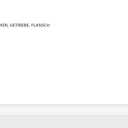
XER, GETRIEBE, FLANSCH