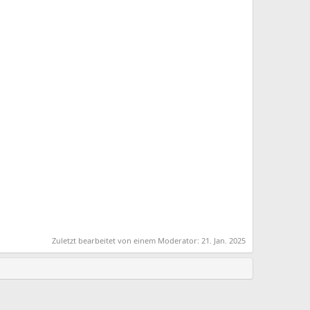
Zuletzt bearbeitet von einem Moderator:
21. Jan. 2025