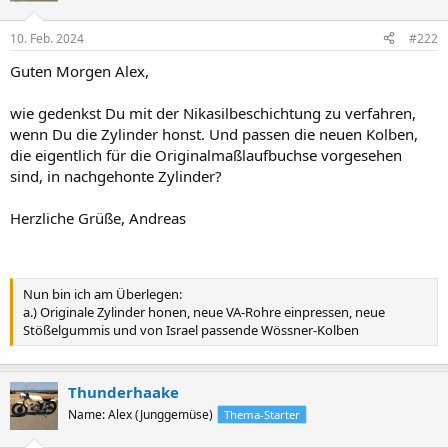
10. Feb. 2024
#222
Guten Morgen Alex,
wie gedenkst Du mit der Nikasilbeschichtung zu verfahren,
wenn Du die Zylinder honst. Und passen die neuen Kolben,
die eigentlich für die Originalmaßlaufbuchse vorgesehen
sind, in nachgehonte Zylinder?
Herzliche Grüße, Andreas
Nun bin ich am Überlegen:
a.) Originale Zylinder honen, neue VA-Rohre einpressen, neue
Stößelgummis und von Israel passende Wössner-Kolben
Thunderhaake
Name: Alex (Junggemüse)
Thema-Starter