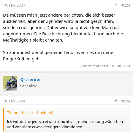
10. Feb. 2024
#223
Da müssen mich jetzt andere berichten, die sich besser
auskennen, aber der Zylinder wird ja nicht geschliffen,
sondern nur gehont. Dabei wird so gut wie kein Material
abgenommen. Die Beschichtung bleibt intakt und auch die
Maßhaltigkeit bleibt erhalten.
So zumindest der allgemeine Tenor, wenn es um neue
Ringe/Kolben geht.
Zuletzt bearbeitet:
10. Feb. 2024
Q-treiber
Sehr aktiv
10. Feb. 2024
#224
Thunderhaake schrieb:
Ich würde mir jedoch etwas(!), nicht viel, mehr Leistung wünschen
und vor allem etwas geringere Vibrationen.