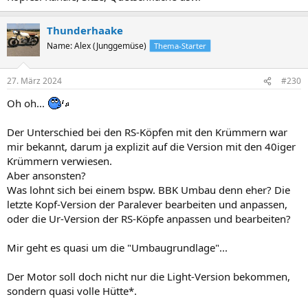
Thunderhaake
Name: Alex (Junggemüse)
Thema-Starter
27. März 2024
#230
Oh oh...
Der Unterschied bei den RS-Köpfen mit den Krümmern war
mir bekannt, darum ja explizit auf die Version mit den 40iger
Krümmern verwiesen.
Aber ansonsten?
Was lohnt sich bei einem bspw. BBK Umbau denn eher? Die
letzte Kopf-Version der Paralever bearbeiten und anpassen,
oder die Ur-Version der RS-Köpfe anpassen und bearbeiten?
Mir geht es quasi um die "Umbaugrundlage"...
Der Motor soll doch nicht nur die Light-Version bekommen,
sondern quasi volle Hütte*.