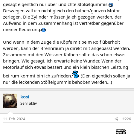
gesagt eigentlich nur über undichte Stößelgummis.
Deswegen will ich nicht gleich den halben/ganzen Motor
zerlegen. Die Zylinder müssen ja eh gezogen werden, der
Aufwand in dem Zusammenhang ist vertretbar gegenüber
meiner Regierung.
Und wenn in dem Zuge die Köpfe mit beim Rolf überholt
werden, kann der Brennraum ja direkt mit angepasst werden.
Zusammen mit den Wössner Kolben sollte das schon etwas
bringen. Wie gesagt, ich erwarte keine Wunder. Wenn der
Motorlauf sich etwas bessert und ein klein bisschen Leistung
bei rum kommt bin ich zufrieden.
(Den eigentlich sollen ja
nur die leckenden Stößelgummis behoben werden...)
kosi
Sehr aktiv
11. Feb. 2024
#226