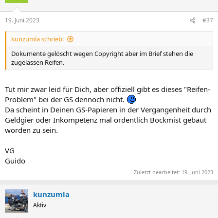
19. Juni 2023
#37
kunzumla schrieb:
Dokumente gelöscht wegen Copyright aber im Brief stehen die
zugelassen Reifen.
Tut mir zwar leid für Dich, aber offiziell gibt es dieses "Reifen-
Problem" bei der GS dennoch nicht.
Da scheint in Deinen GS-Papieren in der Vergangenheit durch
Geldgier oder Inkompetenz mal ordentlich Bockmist gebaut
worden zu sein.
VG
Guido
Zuletzt bearbeitet:
19. Juni 2023
kunzumla
Aktiv