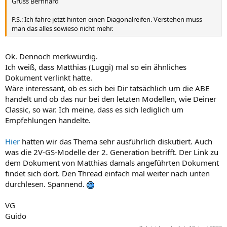
Gruss Bernhard
P.S.: Ich fahre jetzt hinten einen Diagonalreifen. Verstehen muss
man das alles sowieso nicht mehr.
Ok. Dennoch merkwürdig.
Ich weiß, dass Matthias (Luggi) mal so ein ähnliches
Dokument verlinkt hatte.
Wäre interessant, ob es sich bei Dir tatsächlich um die ABE
handelt und ob das nur bei den letzten Modellen, wie Deiner
Classic, so war. Ich meine, dass es sich lediglich um
Empfehlungen handelte.
Hier
hatten wir das Thema sehr ausführlich diskutiert. Auch
was die 2V-GS-Modelle der 2. Generation betrifft. Der Link zu
dem Dokument von Matthias damals angeführten Dokument
findet sich dort. Den Thread einfach mal weiter nach unten
durchlesen. Spannend.
VG
Guido