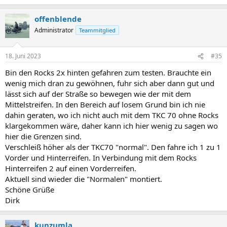
offenblende
Administrator
Teammitglied
18. Juni 2023
#35
Bin den Rocks 2x hinten gefahren zum testen. Brauchte ein
wenig mich dran zu gewöhnen, fuhr sich aber dann gut und
lässt sich auf der Straße so bewegen wie der mit dem
Mittelstreifen. In den Bereich auf losem Grund bin ich nie
dahin geraten, wo ich nicht auch mit dem TKC 70 ohne Rocks
klargekommen wäre, daher kann ich hier wenig zu sagen wo
hier die Grenzen sind.
Verschleiß höher als der TKC70 "normal". Den fahre ich 1 zu 1
Vorder und Hinterreifen. In Verbindung mit dem Rocks
Hinterreifen 2 auf einen Vorderreifen.
Aktuell sind wieder die "Normalen" montiert.
Schöne Grüße
Dirk
kunzumla