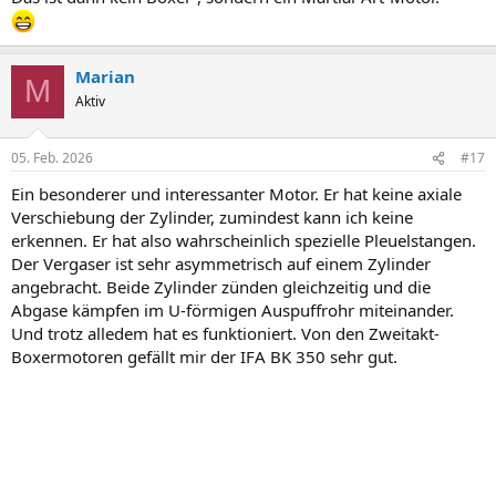
Marian
M
Aktiv
05. Feb. 2026
#17
Ein besonderer und interessanter Motor. Er hat keine axiale
Verschiebung der Zylinder, zumindest kann ich keine
erkennen. Er hat also wahrscheinlich spezielle Pleuelstangen.
Der Vergaser ist sehr asymmetrisch auf einem Zylinder
angebracht. Beide Zylinder zünden gleichzeitig und die
Abgase kämpfen im U-förmigen Auspuffrohr miteinander.
Und trotz alledem hat es funktioniert. Von den Zweitakt-
Boxermotoren gefällt mir der IFA BK 350 sehr gut.