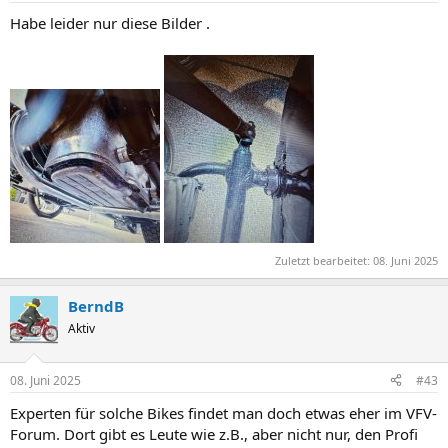
Habe leider nur diese Bilder .
Zuletzt bearbeitet:
08. Juni 2025
BerndB
Aktiv
08. Juni 2025
#43
Experten für solche Bikes findet man doch etwas eher im VFV-
Forum. Dort gibt es Leute wie z.B., aber nicht nur, den Profi