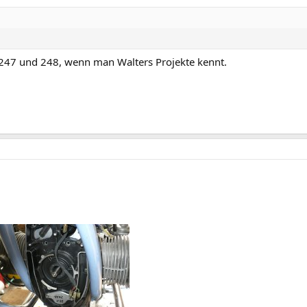
247 und 248, wenn man Walters Projekte kennt.