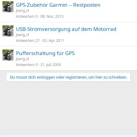
GPS-Zubehör Garmin -- Restposten
Joerg_H
Antworten
0
08. Nov. 2015
USB-Stromversorgung auf dem Motorrad
Joerg_H
Antworten
27
03. Apr. 2011
Pufferschaltung für GPS
Joerg_H
Antworten
0
21. Juli 2009
Du musst dich einloggen oder registrieren, um hier zu schreiben.